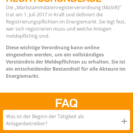
Die „Markstammdatenregisterverordnung (MaStR)“
trat am 1. Juli 2017 in Kraft und definiert die
Registrierungspflichten im Energiemarkt. Sie legt fest,
wer sich registrieren muss und welche Anlagen
meldepflichtig sind.
Diese wichtige Verordnung kann online
eingesehen werden, um ein vollständiges
Verständnis der Meldepflichten zu erhalten. Sie ist
ein entscheidender Bestandteil für alle Akteure im
Energiemarkt.
FAQ
Was ist der Beginn der Tätigkeit als
Anlagenbetreiber?