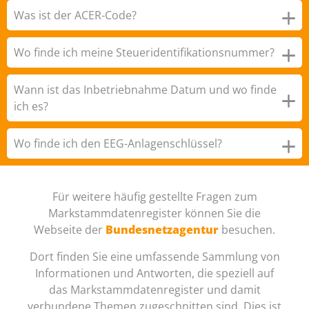
Was ist der ACER-Code?
Wo finde ich meine Steueridentifikationsnummer?
Wann ist das Inbetriebnahme Datum und wo finde
ich es?
Wo finde ich den EEG-Anlagenschlüssel?
Für weitere häufig gestellte Fragen zum
Markstammdatenregister können Sie die
Webseite der
Bundesnetzagentur
besuchen.
Dort finden Sie eine umfassende Sammlung von
Informationen und Antworten, die speziell auf
das Markstammdatenregister und damit
verbundene Themen zugeschnitten sind. Dies ist