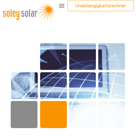
Unabhängigkeitsrechner