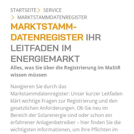
STARTSEITE
SERVICE
MARKTSTAMMDATENREGISTER
MARKTSTAMM-
DATENREGISTER
IHR
LEITFADEN IM
ENERGIEMARKT
Alles, was Sie über die Registrierung im MaStR
wissen müssen
Navigieren Sie durch das
Markstammdatenregister: Unser kurzer Leitfaden
klärt wichtige Fragen zur Registrierung und den
gesetzlichen Anforderungen. Ob Sie neu im
Bereich der Solarenergie sind oder schon ein
erfahrener Anlagenbetreiber – hier finden Sie die
wichtigsten Informationen, um Ihre Pflichten im